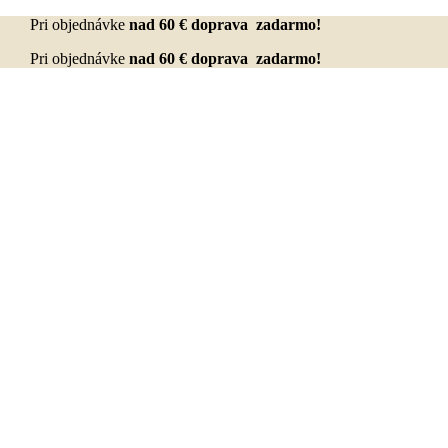
Pri objednávke
nad 60 € doprava zadarmo!
Pri objednávke
nad 60 € doprava zadarmo!