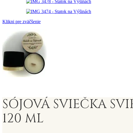
Klikni pre zväčšenie
SÓJOVÁ SVIEČKA SV
120 ML