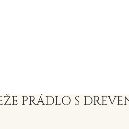
IEŽE PRÁDLO S DRE