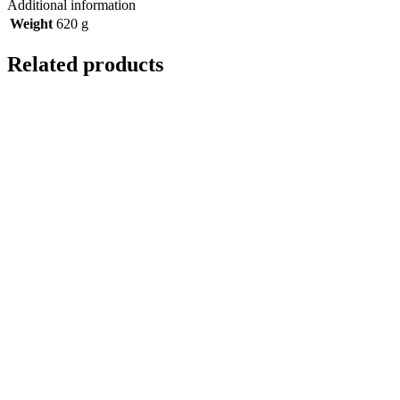
Additional information
Weight
620 g
Related products