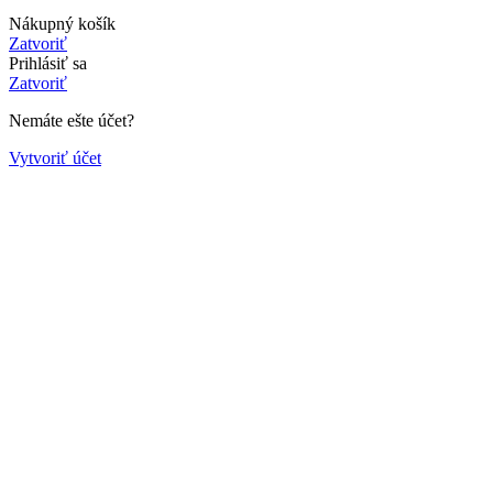
Nákupný košík
Zatvoriť
Prihlásiť sa
Zatvoriť
Nemáte ešte účet?
Vytvoriť účet