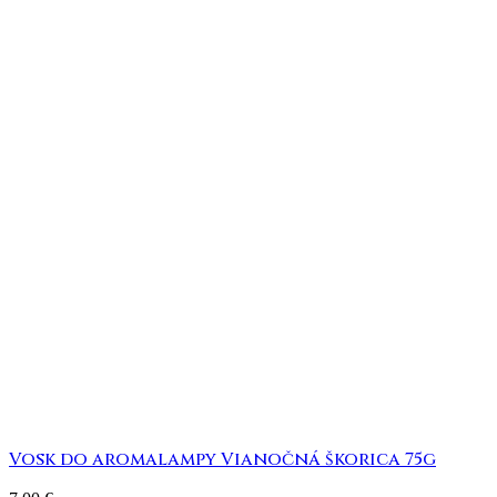
Vosk do aromalampy Vianočná škorica 75g