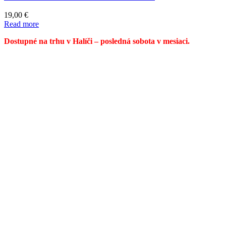
19,00
€
Read more
Dostupné na trhu v Halíči – posledná sobota v mesiaci.